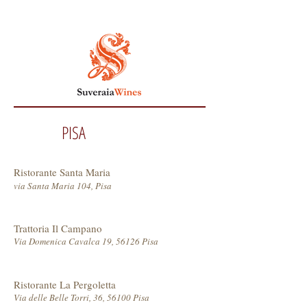
PISA
Ristorante Santa Maria
via Santa Maria 104, Pisa
Trattoria Il Campano
Via Domenica Cavalca 19, 56126 Pisa
Ristorante La Pergoletta
Via delle Belle Torri, 36, 56100 Pisa