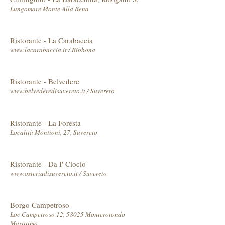
Lungomare Monte Alla Rena
Ristorante - La Carabaccia
www.lacarabaccia.it / Bibbona
Ristorante - Belvedere
www.belvederedisuvereto.it / Suvereto
Ristorante - La Foresta
Località Montioni, 27, Suvereto
Ristorante - Da I' Ciocio
www.osteriadisuvereto.it / Suvereto
Borgo Campetroso
Loc Campetroso 12, 58025 Monterotondo
Marittimo