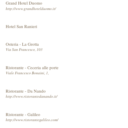
Grand Hotel Duomo
http://www.grandhotelduomo.it/
Hotel San Ranieri
Osteria - La Grotta
Via San Francesco, 103
Ristorante - Ceceria alle porte
Viale Francesco Bonaini, 1,
Ristorante - Da Nando
http://www.ristorantedanando.it/
Ristorante - Galileo
http://www.ristorantegalileo.com/